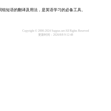
及词组短语的翻译及用法，是英语学习的必备工具。
Copyright © 2000-2024 Suppus.net All Rights Reserved
更新时间：2026/8/8 9:12:48