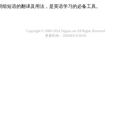
及词组短语的翻译及用法，是英语学习的必备工具。
Copyright © 2000-2024 Suppus.net All Rights Reserved
更新时间：2026/8/6 9:28:03