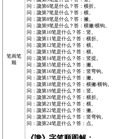
问：讒第6笔是什么？答：横折。
问：讒第7笔是什么？答：横。
问：讒第8笔是什么？答：撇。
问：讒第9笔是什么？答：横撇/横钩。
问：讒第10笔是什么？答：竖。
问：讒第11笔是什么？答：横折。
问：讒第12笔是什么？答：横。
问：讒第13笔是什么？答：横。
笔画笔
问：讒第14笔是什么？答：竖提。
顺
问：讒第15笔是什么？答：撇。
问：讒第16笔是什么？答：竖弯钩。
问：讒第17笔是什么？答：撇。
问：讒第18笔是什么？答：横撇/横钩。
问：讒第19笔是什么？答：竖。
问：讒第20笔是什么？答：横折。
问：讒第21笔是什么？答：横。
问：讒第22笔是什么？答：撇。
问：讒第23笔是什么？答：竖弯钩。
问：讒第24笔是什么？答：点。
《讒》字笔顺图解：