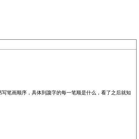
书写笔画顺序，具体到讒字的每一笔顺是什么，看了之后就知