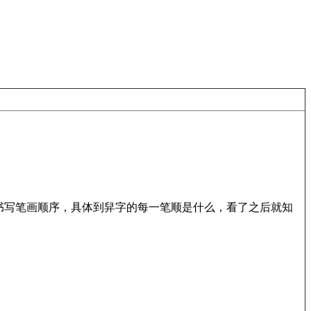
书写笔画顺序，具体到舁字的每一笔顺是什么，看了之后就知