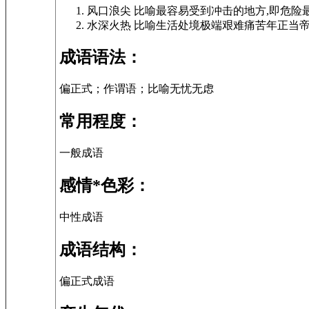
风口浪尖 比喻最容易受到冲击的地方,即危险
水深火热 比喻生活处境极端艰难痛苦年正当帝
成语语法：
偏正式；作谓语；比喻无忧无虑
常用程度：
一般成语
感情*色彩：
中性成语
成语结构：
偏正式成语