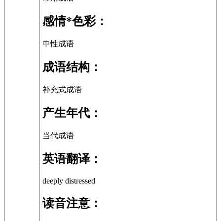
感情*色彩：
中性成语
成语结构：
补充式成语
产生年代：
当代成语
英语翻译：
deeply distressed
读音注意：