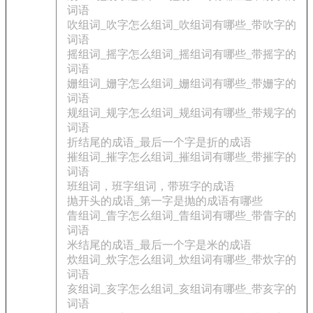
词语
吹组词_吹字怎么组词_吹组词有哪些_带吹字的
词语
摇组词_摇字怎么组词_摇组词有哪些_带摇字的
词语
姗组词_姗字怎么组词_姗组词有哪些_带姗字的
词语
规组词_规字怎么组词_规组词有哪些_带规字的
词语
折结尾的成语_最后一个字是折的成语
摧组词_摧字怎么组词_摧组词有哪些_带摧字的
词语
班组词，班字组词，带班字的成语
抛开头的成语_第一字是抛的成语有哪些
眚组词_眚字怎么组词_眚组词有哪些_带眚字的
词语
米结尾的成语_最后一个字是米的成语
炊组词_炊字怎么组词_炊组词有哪些_带炊字的
词语
亥组词_亥字怎么组词_亥组词有哪些_带亥字的
词语