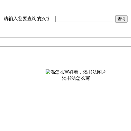
请输入您要查询的汉字：
渴书法怎么写