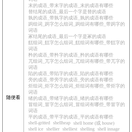
末的成语_带末字的成语_末的成语有哪些
替结尾的成语_最后一个字是替的成语
孰的成语_带孰字的成语_孰的成语有哪些
跼组词_跼字怎么组词_跼组词有哪些_带跼字的
词语
冢结尾的成语_最后一个字是冢的成语
餻组词_餻字怎么组词_餻组词有哪些_带餻字的
词语
矜的成语_带矜字的成语_矜的成语有哪些
兀组词_兀字怎么组词_兀组词有哪些_带兀字的
词语
陷的成语_带陷字的成语_陷的成语有哪些
旁的成语_带旁字的成语_旁的成语有哪些
炬组词_炬字怎么组词_炬组词有哪些_带炬字的
词语
随便看
绪的成语_带绪字的成语_绪的成语有哪些
冒组词_冒字怎么组词_冒组词有哪些_带冒字的
词语
平的成语_带平字的成语_平的成语有哪些
shell-gritted
shellheap
shell home (或 house)
shell ice
shellier
shelliest
shelling
shell innage