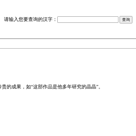
请输入您要查询的汉字：
贵的成果，如“这部作品是他多年研究的晶晶”。